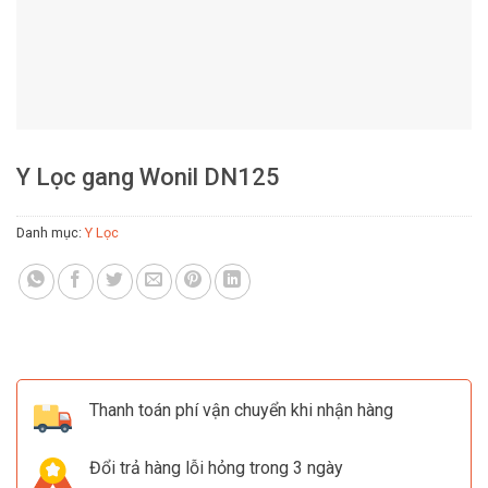
Y Lọc gang Wonil DN125
Danh mục:
Y Lọc
Thanh toán phí vận chuyển khi nhận hàng
Đổi trả hàng lỗi hỏng trong 3 ngày