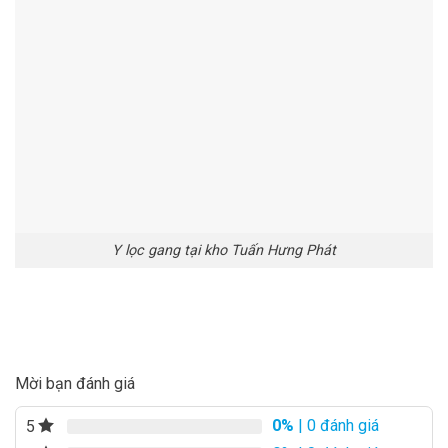
Y lọc gang tại kho Tuấn Hưng Phát
Mời bạn đánh giá
0%
| 0 đánh giá
5