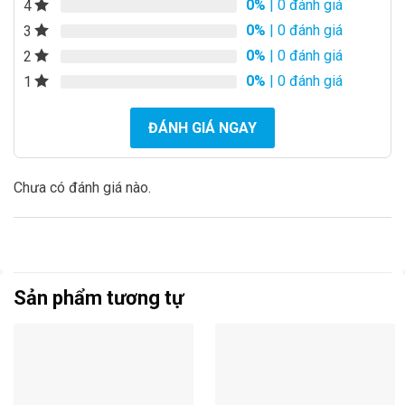
0%
| 0 đánh giá
4
0%
| 0 đánh giá
3
0%
| 0 đánh giá
2
0%
| 0 đánh giá
1
ĐÁNH GIÁ NGAY
Chưa có đánh giá nào.
Sản phẩm tương tự