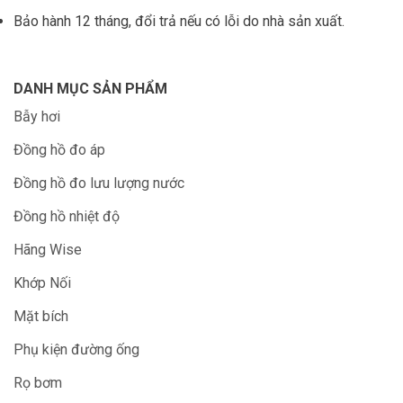
Bảo hành 12 tháng, đổi trả nếu có lỗi do nhà sản xuất.
DANH MỤC SẢN PHẨM
Bẫy hơi
Đồng hồ đo áp
Đồng hồ đo lưu lượng nước
Đồng hồ nhiệt độ
Hãng Wise
Khớp Nối
Mặt bích
Phụ kiện đường ống
Rọ bơm