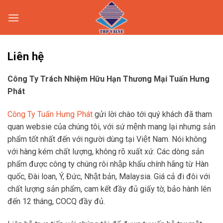
Skip
to
content
Liên hệ
Công Ty Trách Nhiệm Hữu Hạn Thương Mại Tuấn Hưng
Phát
Công Ty Tuấn Hưng Phát
gửi lời chào tới quý khách đã tham
quan websie của chúng tôi, với sứ mệnh mang lại nhưng sản
phẩm tốt nhất đến với người dùng tại Việt Nam. Nói không
với hàng kém chất lượng, không rõ xuất xứ. Các dòng sản
phẩm được công ty chúng rôi nhập khẩu chính hãng từ Hàn
quốc, Đài loan, Ý, Đức, Nhật bản, Malaysia. Giá cả đi đôi với
chất lượng sản phẩm, cam kết đầy đủ giấy tờ, bảo hành lên
đến 12 tháng, COCQ đầy đủ.