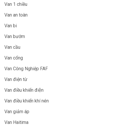
Van 1 chiều
Van an toàn
Van bi
Van bướm
Van cầu
Van cổng
Van Công Nghiệp FAF
Van điện từ
Van điều khiển điện
Van điều khiển khí nén
Van giảm áp
Van Haitima