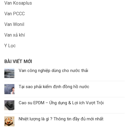
Van Kosaplus
Van PCCC
Van Wonil
Van xả khí
Y Lọc
BÀI VIẾT MỚI
Van công nghiệp dùng cho nước thải
Tại sao phải kiểm định đồng hồ nước
Cao su EPDM – Ứng dụng & Lợi ích Vượt Trội
Nhiệt lượng là gì ? Thông tin đầy đủ mới nhất