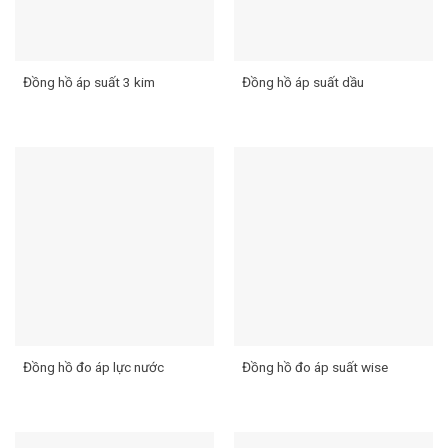
Đồng hồ áp suất 3 kim
Đồng hồ áp suất dầu
Đồng hồ đo áp lực nước
Đồng hồ đo áp suất wise