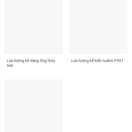
Lưu lượng kế dạng ống thủy
Lưu lượng kế kiểu tuabin F901
tinh