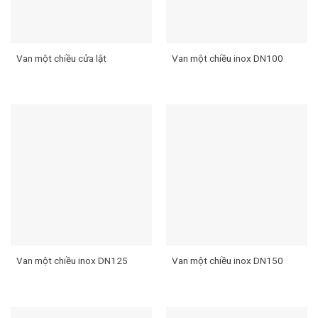
Van một chiều cửa lật
Van một chiều inox DN100
Van một chiều inox DN125
Van một chiều inox DN150