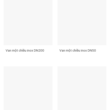
Van một chiều inox DN200
Van một chiều inox DN50