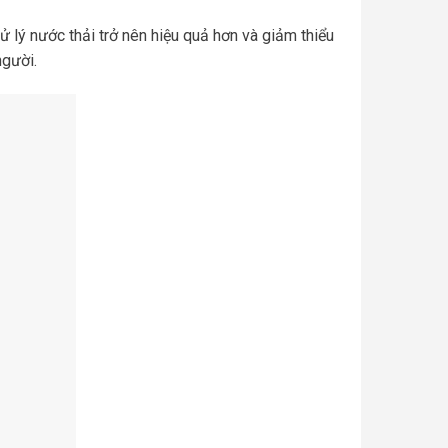
ử lý nước thải trở nên hiệu quả hơn và giảm thiểu
người.