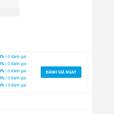
0%
| 0 đánh giá
0%
| 0 đánh giá
0%
| 0 đánh giá
ĐÁNH GIÁ NGAY
0%
| 0 đánh giá
0%
| 0 đánh giá