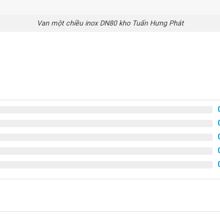
Van một chiều inox DN80 kho Tuấn Hưng Phát