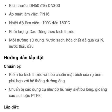
Kích thước: DN50 đến DN300
Áp suất làm việc: PN16
Nhiệt độ làm việc: -10°C đến 180°C
Khối lượng: Dao động theo kích thước
Môi trường sử dụng: Nước sạch, hóa chất đã qua xử lý,
nước thải, dầu.
Hướng dẫn lắp đặt
Chuẩn bị:
Kiểm tra kích thước và tiêu chuẩn mặt bích của rọ bơm
phù hợp với hệ thống đường ống.
Chuẩn bị các dụng cụ như cờ lê, máy siết bu lông, gioăng
cao su hoặc PTFE.
Lắp đặt: