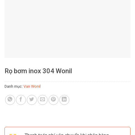
Rọ bơm inox 304 Wonil
Danh mục:
Van Wonil