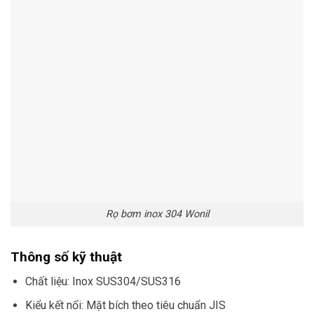
Rọ bơm inox 304 Wonil
Thông số kỹ thuật
Chất liệu: Inox SUS304/SUS316
Kiểu kết nối: Mặt bích theo tiêu chuẩn JIS