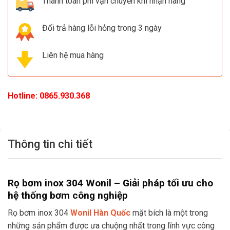
Thanh toán phí vận chuyển khi nhận hàng
Đổi trả hàng lỗi hỏng trong 3 ngày
Liên hệ mua hàng
Hotline:
0865.930.368
Thông tin chi tiết
Rọ bơm inox 304 Wonil – Giải pháp tối ưu cho
hệ thống bơm công nghiệp
Rọ bơm inox 304
Wonil Hàn Quốc
mặt bích là một trong
những sản phẩm được ưa chuộng nhất trong lĩnh vực công