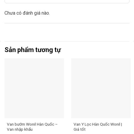
Chưa có đánh giá nào.
Sản phẩm tương tự
Van bướm Wonil Hàn Quốc –
Van Y Lọc Hàn Quốc Wonil |
Van nhập khẩu
Giá tốt