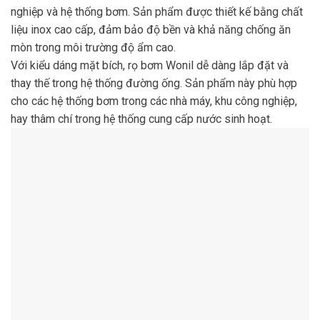
nghiệp và hệ thống bơm. Sản phẩm được thiết kế bằng chất
liệu inox cao cấp, đảm bảo độ bền và khả năng chống ăn
mòn trong môi trường độ ẩm cao.
Với kiểu dáng mặt bích, rọ bơm Wonil dễ dàng lắp đặt và
thay thế trong hệ thống đường ống. Sản phẩm này phù hợp
cho các hệ thống bơm trong các nhà máy, khu công nghiệp,
hay thâm chí trong hệ thống cung cấp nước sinh hoạt.