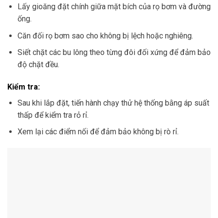
Lấy gioăng đặt chính giữa mặt bích của rọ bơm và đường
ống.
Căn đối rọ bơm sao cho không bị lệch hoặc nghiêng.
Siết chặt các bu lông theo từng đôi đối xứng để đảm bảo
độ chặt đều.
Kiểm tra:
Sau khi lắp đặt, tiến hành chạy thử hệ thống bằng áp suất
thấp để kiểm tra rỏ rỉ.
Xem lại các điểm nối để đảm bảo không bị rò rỉ.