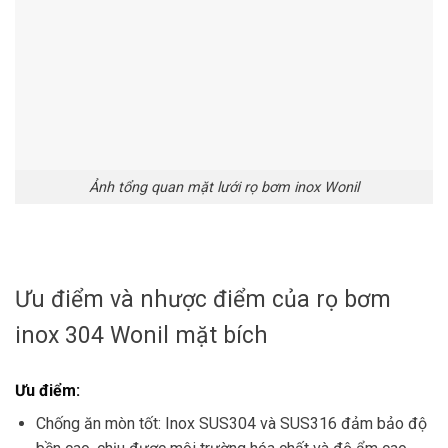
Ảnh tổng quan mặt lưới rọ bơm inox Wonil
Ưu điểm và nhược điểm của rọ bơm
inox 304 Wonil mặt bích
Ưu điểm:
Chống ăn mòn tốt: Inox SUS304 và SUS316 đảm bảo độ