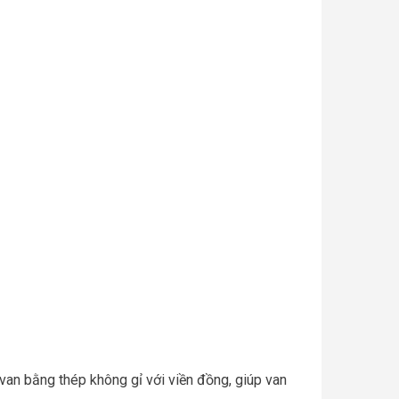
van bằng thép không gỉ với viền đồng, giúp van