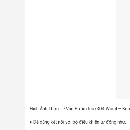
Hình Ảnh Thực Tế Van Bướm Inox304 Wonil – Kor
♦ Dễ dàng kết nối với bộ điều khiển tự động như: