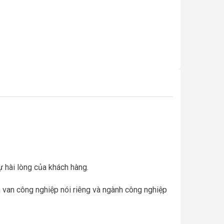
ự hài lòng của khách hàng.
h van công nghiệp nói riêng và ngành công nghiệp