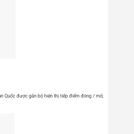
n Quốc được gắn bộ hiện thị tiếp điểm đóng / mở,