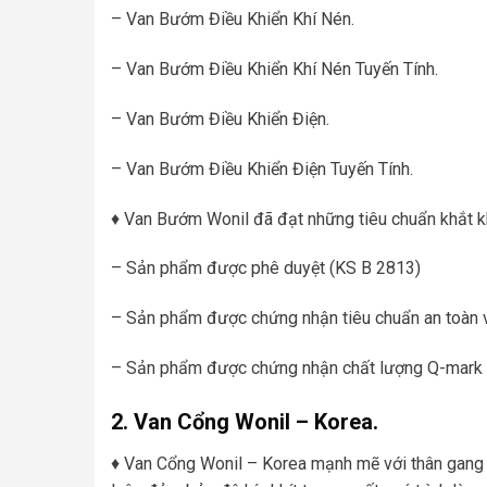
– Van Bướm Điều Khiển Khí Nén.
– Van Bướm Điều Khiển Khí Nén Tuyến Tính.
– Van Bướm Điều Khiển Điện.
– Van Bướm Điều Khiển Điện Tuyến Tính.
♦ Van Bướm Wonil đã đạt những tiêu chuẩn khắt k
– Sản phẩm được phê duyệt (KS B 2813)
– Sản phẩm được chứng nhận tiêu chuẩn an toàn 
– Sản phẩm được chứng nhận chất lượng Q-mark
2. Van Cổng Wonil – Korea.
♦ Van Cổng Wonil – Korea mạnh mẽ với thân gang d