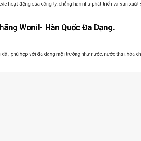
ả các hoạt động của công ty, chẳng hạn như phát triển và sản xuất
 hãng Wonil- Hàn Quốc Đa Dạng.
, phù hợp với đa dạng mội trường như nước, nước thải, hóa chất 