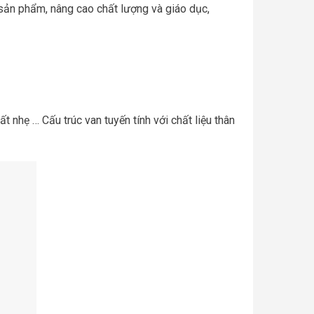
 sản phẩm, nâng cao chất lượng và giáo dục,
nhẹ … Cấu trúc van tuyến tính với chất liệu thân