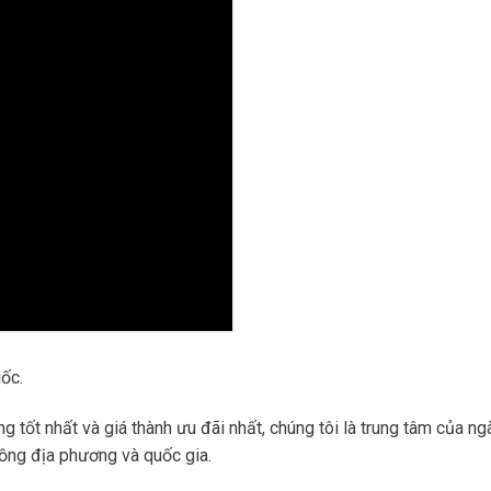
ốc.
g tốt nhất và giá thành ưu đãi nhất, chúng tôi là trung tâm của n
đồng địa phương và quốc gia.