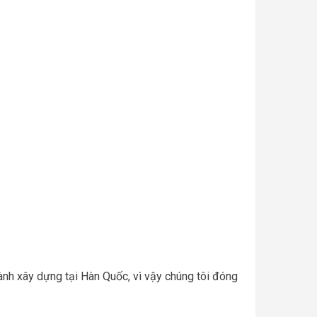
gành xây dựng tại Hàn Quốc, vì vậy chúng tôi đóng