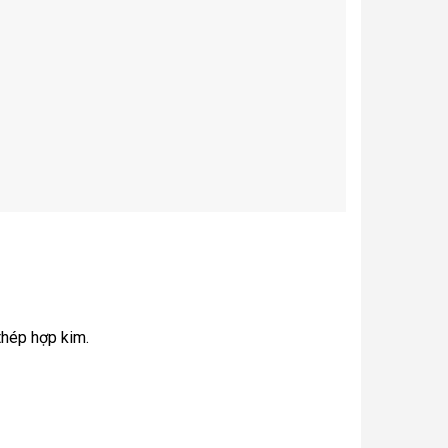
thép hợp kim.